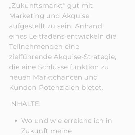
„Zukunftsmarkt“ gut mit
Marketing und Akquise
aufgestellt zu sein. Anhand
eines Leitfadens entwickeln die
Teilnehmenden eine
zielführende Akquise-Strategie,
die eine Schlüsselfunktion zu
neuen Marktchancen und
Kunden-Potenzialen bietet.
INHALTE:
Wo und wie erreiche ich in
Zukunft meine