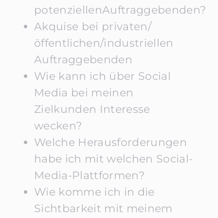
potenziellenAuftraggebenden?
Akquise bei privaten/
öffentlichen/industriellen
Auftraggebenden
Wie kann ich über Social
Media bei meinen
Zielkunden Interesse
wecken?
Welche Herausforderungen
habe ich mit welchen Social-
Media-Plattformen?
Wie komme ich in die
Sichtbarkeit mit meinem