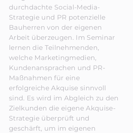
durchdachte Social-Media-
Strategie und PR potenzielle
Bauherren von der eigenen
Arbeit überzeugen. Im Seminar
lernen die Teilnehmenden,
welche Marketingmedien,
Kundenansprachen und PR-
Maßnahmen für eine
erfolgreiche Akquise sinnvoll
sind. Es wird im Abgleich zu den
Zielkunden die eigene Akquise-
Strategie überprüft und
geschärft, um im eigenen