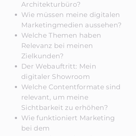
Architekturbüro?
Wie müssen meine digitalen
Marketingmedien aussehen?
Welche Themen haben
Relevanz bei meinen
Zielkunden?
Der Webauftritt: Mein
digitaler Showroom
Welche Contentformate sind
relevant, um meine
Sichtbarkeit zu erhöhen?
Wie funktioniert Marketing
bei dem