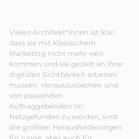
Vielen Architekt*innen ist klar,
dass sie mit klassischem
Marketing nicht mehr weit
kommen und sie gezielt an ihrer
digitalen Sichtbarkeit arbeiten
müssen. Herauszustechen und
von passenden
Auftraggebenden im
Netzgefunden zu werden, sind
die größten Herausforderungen
für junge, aber auch für