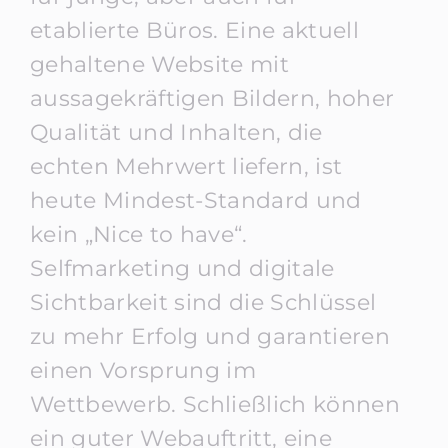
etablierte Büros. Eine aktuell
gehaltene Website mit
aussagekräftigen Bildern, hoher
Qualität und Inhalten, die
echten Mehrwert liefern, ist
heute Mindest-Standard und
kein „Nice to have“.
Selfmarketing und digitale
Sichtbarkeit sind die Schlüssel
zu mehr Erfolg und garantieren
einen Vorsprung im
Wettbewerb. Schließlich können
ein guter Webauftritt, eine