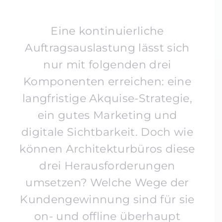
Eine kontinuierliche
Auftragsauslastung lässt sich
nur mit folgenden drei
Komponenten erreichen: eine
langfristige Akquise-Strategie,
ein gutes Marketing und
digitale Sichtbarkeit. Doch wie
können Architekturbüros diese
drei Herausforderungen
umsetzen? Welche Wege der
Kundengewinnung sind für sie
on- und offline überhaupt