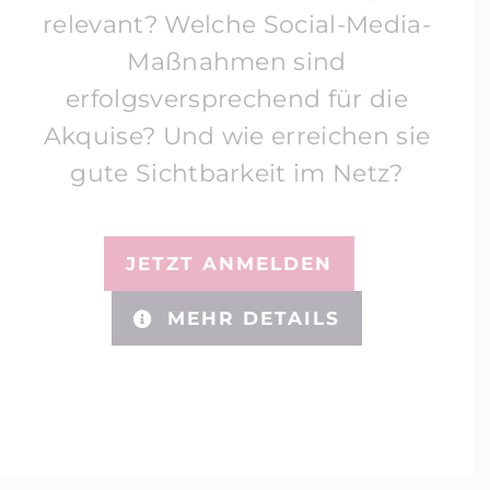
relevant? Welche Social-Media-
Maßnahmen sind
erfolgsversprechend für die
Akquise? Und wie erreichen sie
gute Sichtbarkeit im Netz?
JETZT ANMELDEN
MEHR DETAILS