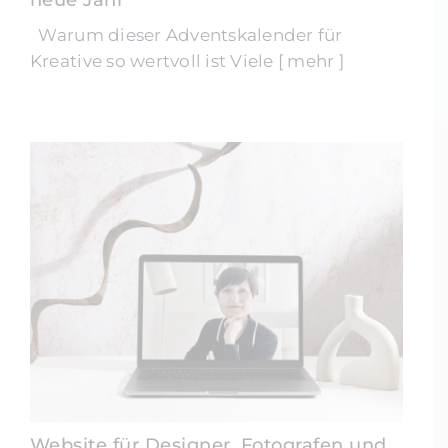
Warum dieser Adventskalender für
Kreative so wertvoll ist Viele [ mehr ]
Website für Designer, Fotografen und