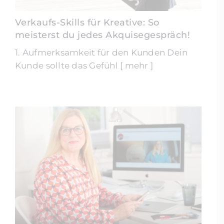
Verkaufs-Skills für Kreative: So
meisterst du jedes Akquisegespräch!
1. Aufmerksamkeit für den Kunden Dein
Kunde sollte das Gefühl [ mehr ]