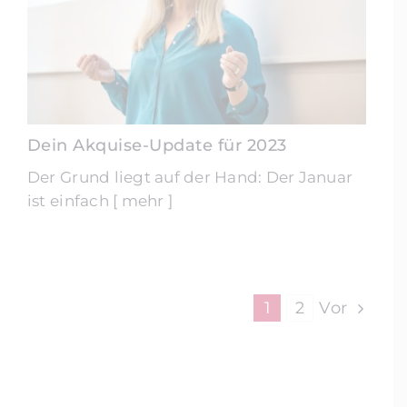
Dein Akquise-Update für 2023
Der Grund liegt auf der Hand: Der Januar
ist einfach [ mehr ]
1
2
Vor