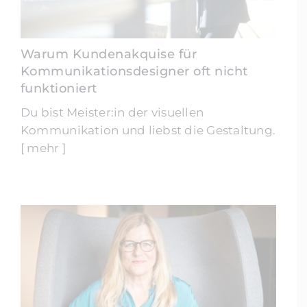
Warum Kundenakquise für
Kommunikationsdesigner oft nicht
funktioniert
Du bist Meister:in der visuellen
Kommunikation und liebst die Gestaltung.
[ mehr ]