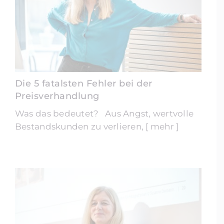
Die 5 fatalsten Fehler bei der
Preisverhandlung
Was das bedeutet? Aus Angst, wertvolle
Bestandskunden zu verlieren, [ mehr ]