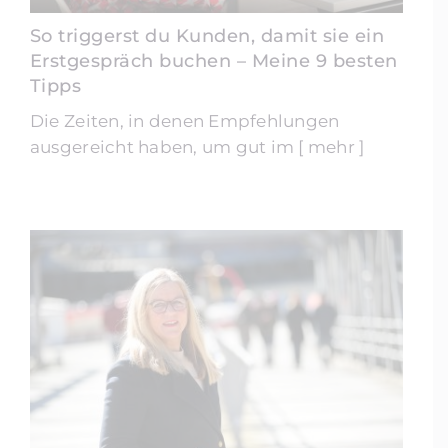
So triggerst du Kunden, damit sie ein
Erstgespräch buchen – Meine 9 besten
Tipps
Die Zeiten, in denen Empfehlungen
ausgereicht haben, um gut im [ mehr ]