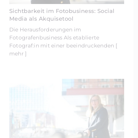
Sichtbarkeit im Fotobusiness: Social
Media als Akquisetool
Die Herausforderungen im
Fotografenbusiness Als etablierte
Fotograf:in mit einer beeindruckenden [
mehr ]