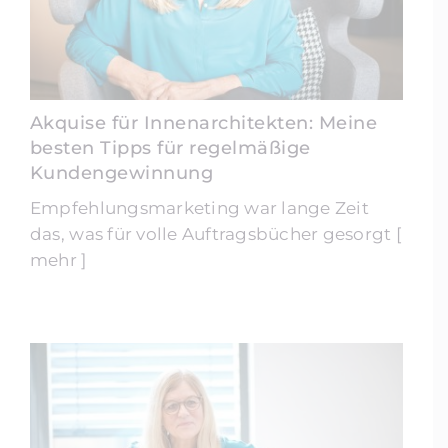
Akquise für Innenarchitekten: Meine
besten Tipps für regelmäßige
Kundengewinnung
Empfehlungsmarketing war lange Zeit
das, was für volle Auftragsbücher gesorgt [
mehr ]