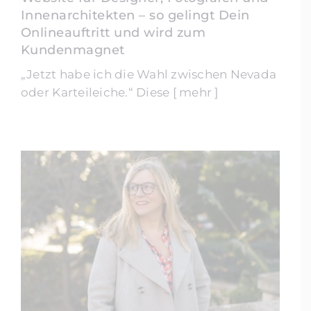
Innenarchitekten – so gelingt Dein
Onlineauftritt und wird zum
Kundenmagnet
„Jetzt habe ich die Wahl zwischen Nevada
oder Karteileiche.“ Diese [ mehr ]