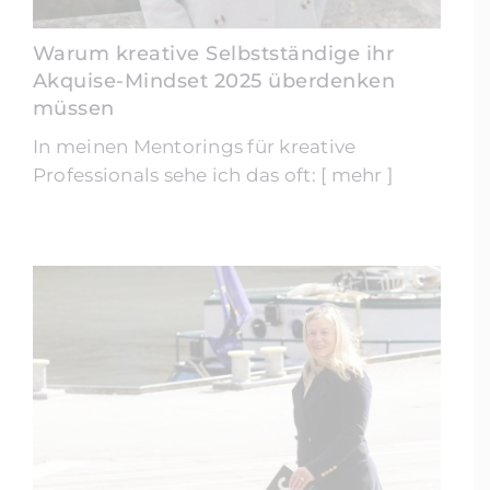
Warum kreative Selbstständige ihr
Akquise-Mindset 2025 überdenken
müssen
In meinen Mentorings für kreative
Professionals sehe ich das oft: [ mehr ]