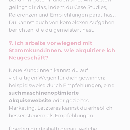
gelingt dir das, indem du Case Studies,
Referenzen und Empfehlungen parat hast.
Du kannst auch von komplexen Aufgaben
berichten, die du gemeistert hast.
7. Ich arbeite vorwiegend mit
Stammkund:innen. wie akquiriere ich
Neugeschäft?
Neue Kund:innen kannst du auf
vielfältigen Wegen für dich gewinnen:
beispielsweise durch Empfehlungen, eine
suchmaschinenoptimierte
Akquisewebsite
oder gezieltes
Marketing. Letzteres kannst du erheblich
besser steuern als Empfehlungen.
Überleg dir deshalb genau, welche