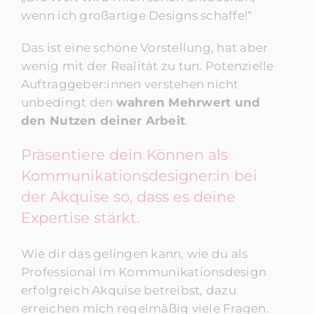
wenn ich großartige Designs schaffe!“
Das ist eine schöne Vorstellung, hat aber
wenig mit der Realität zu tun. Potenzielle
Auftraggeber:innen verstehen nicht
unbedingt den
wahren Mehrwert und
den Nutzen deiner Arbeit
.
Präsentiere dein Können als
Kommunikationsdesigner:in bei
der Akquise so, dass es deine
Expertise stärkt.
Wie dir das gelingen kann, wie du als
Professional im Kommunikationsdesign
erfolgreich Akquise betreibst, dazu
erreichen mich regelmäßig viele Fragen.