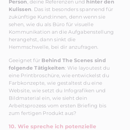
Person
, deine Referenzen und
hinter den
Kulissen
. Das ist besonders spannend für
zukünftige Kund:innen, denn wenn sie
sehen, wie du als Büro für visuelle
Kommunikation an die Aufgabenstellung
herangehst, dann sinkt die
Hemmschwelle, bei dir anzufragen.
Geeignet für
Behind The Scenes sind
folgende Tätigkeiten
: Wie layoutest du
eine Printbroschüre, wie entwickelst du
Farbkonzepte, wie gestaltest du eine
Website, wie setzt du Infografiken und
Bildmaterial ein, wie sieht dein
Arbeitsprozess vom ersten Briefing bis
zum fertigen Produkt aus?
10.
Wie spreche ich potenzielle