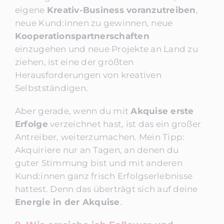
eigene
Kreativ-Business voranzutreiben
,
neue Kund:innen zu gewinnen, neue
Kooperationspartnerschaften
einzugehen und neue Projekte an Land zu
ziehen, ist eine der größten
Herausforderungen von kreativen
Selbstständigen.
Aber gerade, wenn du mit
Akquise erste
Erfolge
verzeichnet hast, ist das ein großer
Antreiber, weiterzumachen. Mein Tipp:
Akquiriere nur an Tagen, an denen du
guter Stimmung bist und mit anderen
Kund:innen ganz frisch Erfolgserlebnisse
hattest. Denn das überträgt sich auf deine
Energie in der Akquise
.