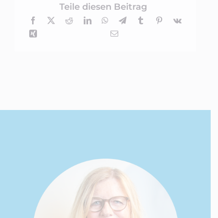
Teile diesen Beitrag