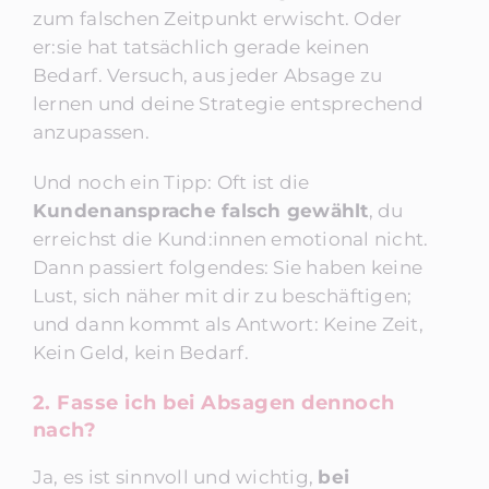
zum falschen Zeitpunkt erwischt. Oder
er:sie hat tatsächlich gerade keinen
Bedarf. Versuch, aus jeder Absage zu
lernen und deine Strategie entsprechend
anzupassen.
Und noch ein Tipp: Oft ist die
Kundenansprache falsch gewählt
, du
erreichst die Kund:innen emotional nicht.
Dann passiert folgendes: Sie haben keine
Lust, sich näher mit dir zu beschäftigen;
und dann kommt als Antwort: Keine Zeit,
Kein Geld, kein Bedarf.
2. Fasse ich bei Absagen dennoch
nach?
Ja, es ist sinnvoll und wichtig,
bei