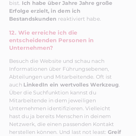
bist.
Ich habe über Jahre Jahre große
Erfolge
erzielt, in dem ich
Bestandskunden
reaktiviert habe.
12. Wie erreiche ich die
entscheidenden Personen in
Unternehmen?
Besuch die Website und schau nach
Informationen über Führungsebenen,
Abteilungen und Mitarbeitende. Oft ist
auch
LinkedIn ein wertvolles Werkzeug
.
Über die Suchfunktion kannst du
Mitarbeitende in dem jeweiligen
Unternehmen identifizieren. Vielleicht
hast du ja bereits Menschen in deinem
Netzwerk, die einen passenden Kontakt
herstellen können. Und last not least:
Greif