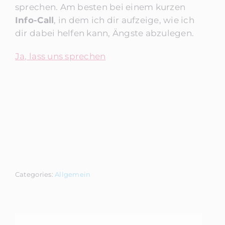
sprechen. Am besten bei einem kurzen
Info-Call
, in dem ich dir aufzeige, wie ich
dir dabei helfen kann, Ängste abzulegen.
Ja, lass uns sprechen
Categories:
Allgemein