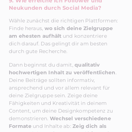
9. Wie erreiche ich Follower und
Neukunden durch Social Media?
Wähle zunächst die richtigen Plattformen:
Finde heraus,
wo sich deine Zielgruppe
am ehesten aufhält
und konzentriere
dich darauf. Das gelingt dir am besten
durch gute Recherche.
Dann beginnst du damit,
qualitativ
hochwertigen Inhalt zu veröffentlichen
.
Deine Beiträge sollten informativ,
ansprechend und vor allem relevant für
deine Zielgruppe sein. Zeige deine
Fähigkeiten und Kreativität in deinem
Content, um deine Designkompetenz zu
demonstrieren.
Wechsel verschiedene
Formate
und Inhalte ab:
Zeig dich als