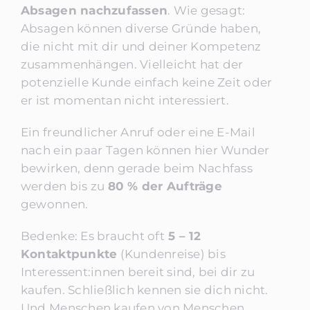
Absagen nachzufassen
. Wie gesagt:
Absagen können diverse Gründe haben,
die nicht mit dir und deiner Kompetenz
zusammenhängen. Vielleicht hat der
potenzielle Kunde einfach keine Zeit oder
er ist momentan nicht interessiert.
Ein freundlicher Anruf oder eine E-Mail
nach ein paar Tagen können hier Wunder
bewirken, denn gerade beim Nachfass
werden bis zu
80 % der Aufträge
gewonnen.
Bedenke: Es braucht oft
5 – 12
Kontaktpunkte
(Kundenreise) bis
Interessent:innen bereit sind, bei dir zu
kaufen. Schließlich kennen sie dich nicht.
Und Menschen kaufen von Menschen,