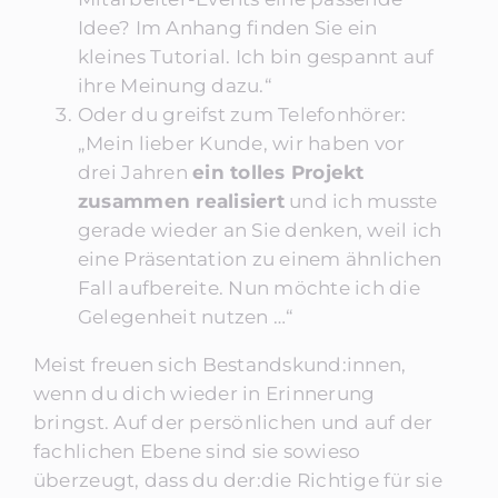
Idee? Im Anhang finden Sie ein
kleines Tutorial. Ich bin gespannt auf
ihre Meinung dazu.“
Oder du greifst zum Telefonhörer:
„Mein lieber Kunde, wir haben vor
drei Jahren
ein tolles Projekt
zusammen realisiert
und ich musste
gerade wieder an Sie denken, weil ich
eine Präsentation zu einem ähnlichen
Fall aufbereite. Nun möchte ich die
Gelegenheit nutzen …“
Meist freuen sich Bestandskund:innen,
wenn du dich wieder in Erinnerung
bringst. Auf der persönlichen und auf der
fachlichen Ebene sind sie sowieso
überzeugt, dass du der:die Richtige für sie