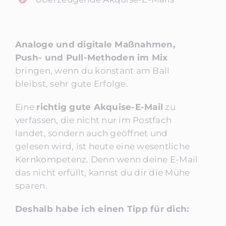
Analoge und digitale Maßnahmen,
Push- und Pull-Methoden im Mix
bringen, wenn du konstant am Ball
bleibst, sehr gute Erfolge.
Eine
richtig gute Akquise-E-Mail
zu
verfassen, die nicht nur im Postfach
landet, sondern auch geöffnet und
gelesen wird, ist heute eine wesentliche
Kernkompetenz. Denn wenn deine E-Mail
das nicht erfüllt, kannst du dir die Mühe
sparen.
Deshalb habe ich einen Tipp für dich: