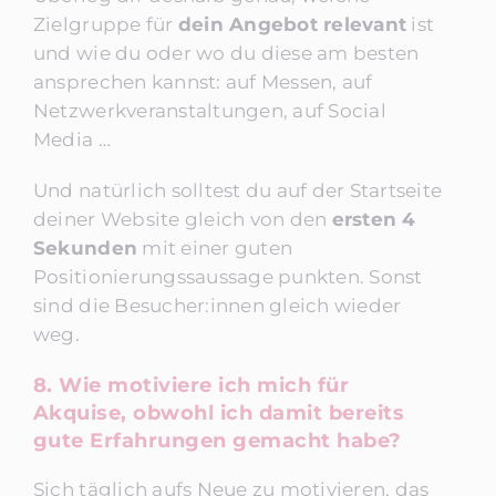
Zielgruppe für
dein Angebot relevant
ist
und wie du oder wo du diese am besten
ansprechen kannst: auf Messen, auf
Netzwerkveranstaltungen, auf Social
Media …
Und natürlich solltest du auf der Startseite
deiner Website gleich von den
ersten 4
Sekunden
mit einer guten
Positionierungssaussage punkten. Sonst
sind die Besucher:innen gleich wieder
weg.
8. Wie motiviere ich mich für
Akquise, obwohl ich damit bereits
gute Erfahrungen gemacht habe?
Sich täglich aufs Neue zu motivieren, das