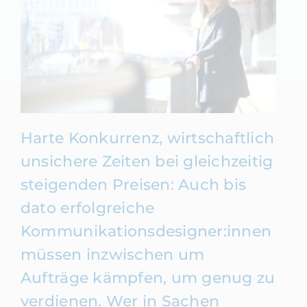
Harte Konkurrenz, wirtschaftlich
unsichere Zeiten bei gleichzeitig
steigenden Preisen: Auch bis
dato erfolgreiche
Kommunikationsdesigner:innen
müssen inzwischen um
Aufträge kämpfen, um genug zu
verdienen. Wer in Sachen