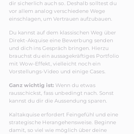
dir sicherlich auch so. Deshalb solltest du
vor allem analog verschiedene Wege
einschlagen, um Vertrauen aufzubauen.
Du kannst auf dem klassischen Weg über
Direkt-Akquise eine Bewerbung senden
und dich ins Gespräch bringen. Hierzu
brauchst du ein aussagekräftiges Portfolio
mit Wow-Effekt, vielleicht noch ein
Vorstellungs-Video und einige Cases.
Ganz wichtig ist:
Wenn du etwas
rausschickst, fass unbedingt nach. Sonst
kannst du dir die Aussendung sparen.
Kaltakquise erfordert Feingefühl und eine
strategische Herangehensweise. Beginne
damit, so viel wie möglich über deine