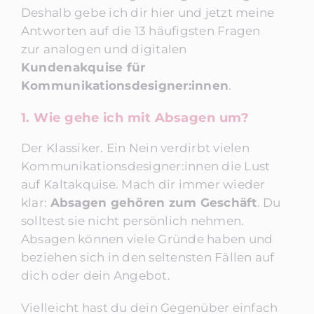
Deshalb gebe ich dir hier und jetzt meine
Antworten auf die 13 häufigsten Fragen
zur analogen und digitalen
Kundenakquise für
Kommunikationsdesigner:innen
.
1. Wie gehe ich mit Absagen um?
Der Klassiker. Ein Nein verdirbt vielen
Kommunikationsdesigner:innen die Lust
auf Kaltakquise. Mach dir immer wieder
klar:
Absagen gehören zum Geschäft
. Du
solltest sie nicht persönlich nehmen.
Absagen können viele Gründe haben und
beziehen sich in den seltensten Fällen auf
dich oder dein Angebot.
Vielleicht hast du dein Gegenüber einfach