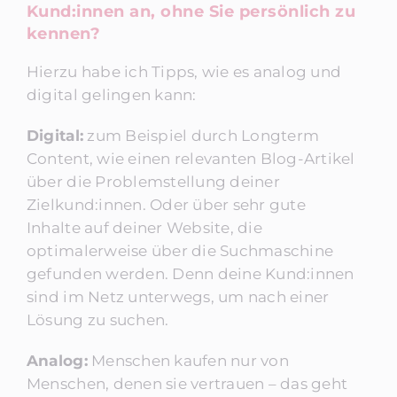
Kund:innen an, ohne Sie persönlich zu
kennen?
Hierzu habe ich Tipps, wie es analog und
digital gelingen kann:
Digital:
zum Beispiel durch Longterm
Content, wie einen relevanten Blog-Artikel
über die Problemstellung deiner
Zielkund:innen. Oder über sehr gute
Inhalte auf deiner Website, die
optimalerweise über die Suchmaschine
gefunden werden. Denn deine Kund:innen
sind im Netz unterwegs, um nach einer
Lösung zu suchen.
Analog:
Menschen kaufen nur von
Menschen, denen sie vertrauen – das geht