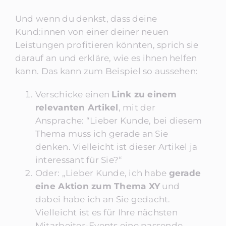
Und wenn du denkst, dass deine
Kund:innen von einer deiner neuen
Leistungen profitieren könnten, sprich sie
darauf an und erkläre, wie es ihnen helfen
kann. Das kann zum Beispiel so aussehen:
Verschicke einen
Link zu einem
relevanten Artikel
, mit der
Ansprache: “Lieber Kunde, bei diesem
Thema muss ich gerade an Sie
denken. Vielleicht ist dieser Artikel ja
interessant für Sie?“
Oder: „Lieber Kunde, ich habe
gerade
eine Aktion zum Thema XY
und
dabei habe ich an Sie gedacht.
Vielleicht ist es für Ihre nächsten
Mitarbeiter-Events eine passende