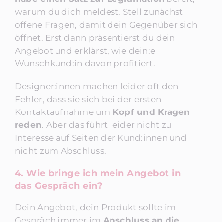
warum du dich meldest. Stell zunächst
offene Fragen, damit dein Gegenüber sich
öffnet. Erst dann präsentierst du dein
Angebot und erklärst, wie dein:e
Wunschkund:in davon profitiert.
Designer:innen machen leider oft den
Fehler, dass sie sich bei der ersten
Kontaktaufnahme um
Kopf und Kragen
reden
. Aber das führt leider nicht zu
Interesse auf Seiten der Kund:innen und
nicht zum Abschluss.
4. Wie bringe ich mein Angebot in
das Gespräch ein?
Dein Angebot, dein Produkt sollte im
Gespräch immer im
Anschluss an die