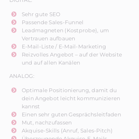
Sehr gute SEO
Passende Sales-Funnel
Leadmagneten (Kostprobe), um
Vertrauen aufbauen
E-Mail-Liste / E-Mail-Marketing
Reizvolles Angebot – auf der Website
und auf allen Kanälen
ANALOG:
Optimale Positionierung, damit du
dein Angebot leicht kommunizieren
kannst
Einen sehr guten Gesprächsleitfaden
Mut, nachzufassen
Akquise-Skills (Anruf, Sales-Pitch)
Überzeugende Akquise-E-Mails