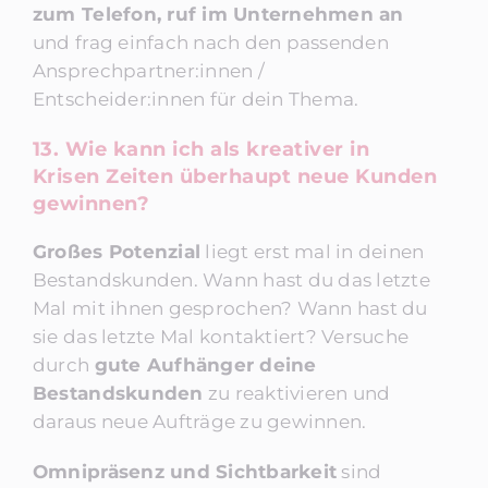
zum Telefon, ruf im Unternehmen an
und frag einfach nach den passenden
Ansprechpartner:innen /
Entscheider:innen für dein Thema.
13. Wie kann ich als kreativer in
Krisen Zeiten überhaupt neue Kunden
gewinnen?
Großes Potenzial
liegt erst mal in deinen
Bestandskunden. Wann hast du das letzte
Mal mit ihnen gesprochen? Wann hast du
sie das letzte Mal kontaktiert? Versuche
durch
gute Aufhänger deine
Bestandskunden
zu reaktivieren und
daraus neue Aufträge zu gewinnen.
Omnipräsenz und Sichtbarkeit
sind