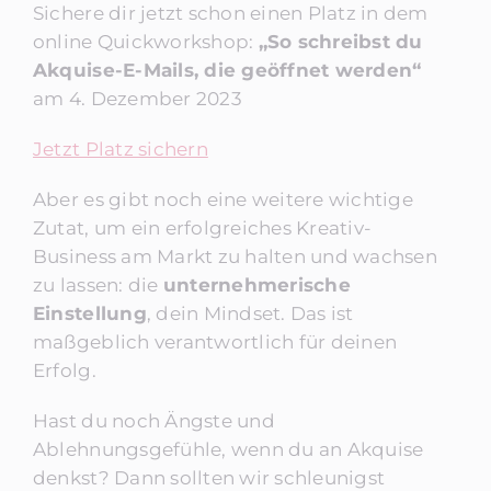
Sichere dir jetzt schon einen Platz in dem
online Quickworkshop:
„So schreibst du
Akquise-E-Mails, die geöffnet werden“
am 4. Dezember 2023
Jetzt Platz sichern
Aber es gibt noch eine weitere wichtige
Zutat, um ein erfolgreiches Kreativ-
Business am Markt zu halten und wachsen
zu lassen: die
unternehmerische
Einstellung
, dein Mindset. Das ist
maßgeblich verantwortlich für deinen
Erfolg.
Hast du noch Ängste und
Ablehnungsgefühle, wenn du an Akquise
denkst? Dann sollten wir schleunigst