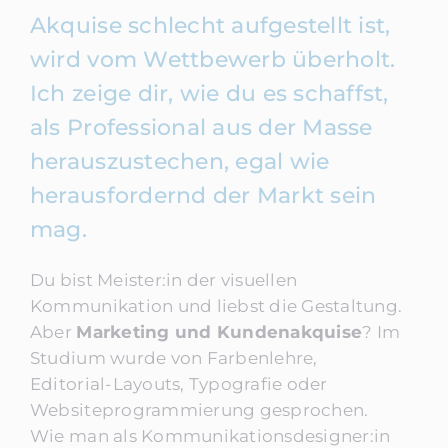
Akquise schlecht aufgestellt ist,
wird vom Wettbewerb überholt.
Ich zeige dir, wie du es schaffst,
als Professional aus der Masse
herauszustechen, egal wie
herausfordernd der Markt sein
mag.
Du bist Meister:in der visuellen
Kommunikation und liebst die Gestaltung.
Aber
Marketing und Kundenakquise
? Im
Studium wurde von Farbenlehre,
Editorial-Layouts, Typografie oder
Websiteprogrammierung gesprochen.
Wie man als Kommunikationsdesigner:in