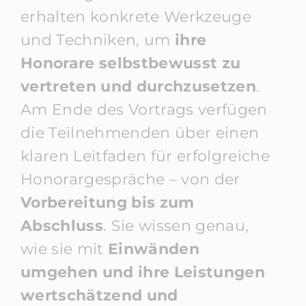
erhalten konkrete Werkzeuge
und Techniken, um
ihre
Honorare selbstbewusst zu
vertreten und durchzusetzen
.
Am Ende des Vortrags verfügen
die Teilnehmenden über einen
klaren Leitfaden für erfolgreiche
Honorargespräche – von der
Vorbereitung bis zum
Abschluss
. Sie wissen genau,
wie sie mit
Einwänden
umgehen und ihre Leistungen
wertschätzend und