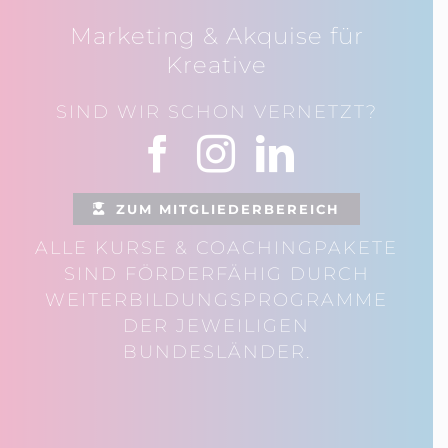
Marketing & Akquise für
Kreative
SIND WIR SCHON VERNETZT?
ZUM MITGLIEDERBEREICH
ALLE KURSE & COACHINGPAKETE
SIND FÖRDERFÄHIG DURCH
WEITERBILDUNGSPROGRAMME
DER JEWEILIGEN
BUNDESLÄNDER.