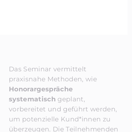
Das Seminar vermittelt
praxisnahe Methoden, wie
Honorargespräche
systematisch
geplant,
vorbereitet und geführt werden,
um potenzielle Kund*innen zu
überzeugen. Die Teilnehmenden