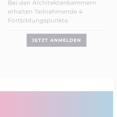
Bei den Architektenkammern
erhalten Teilnehmende 4
Fortbildungspunkte.
JETZT ANMELDEN