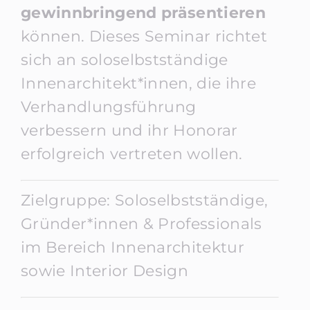
gewinnbringend präsentieren
können. Dieses Seminar richtet
sich an soloselbstständige
Innenarchitekt*innen, die ihre
Verhandlungsführung
verbessern und ihr Honorar
erfolgreich vertreten wollen.
Zielgruppe: Soloselbstständige,
Gründer*innen & Professionals
im Bereich Innenarchitektur
sowie Interior Design