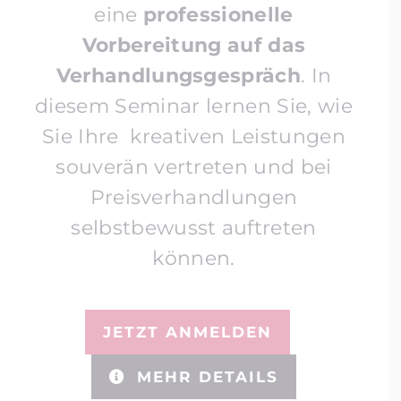
eine
professionelle
Vorbereitung auf das
Verhandlungsgespräch
. In
diesem Seminar lernen Sie, wie
Sie Ihre kreativen Leistungen
souverän vertreten und bei
Preisverhandlungen
selbstbewusst auftreten
können.
JETZT ANMELDEN
MEHR DETAILS