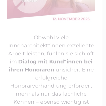
Obwohl viele
Innenarchitekt*innen exzellente
Arbeit leisten, fühlen sie sich oft
im
Dialog mit Kund*innen bei
ihren Honoraren
unsicher. Eine
erfolgreiche
Honorarverhandlung erfordert
mehr als nur das fachliche
Können – ebenso wichtig ist