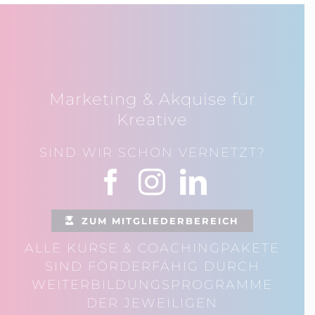
Marketing & Akquise für
Kreative
SIND WIR SCHON VERNETZT?
ZUM MITGLIEDERBEREICH
ALLE KURSE & COACHINGPAKETE
SIND FÖRDERFÄHIG DURCH
WEITERBILDUNGSPROGRAMME
DER JEWEILIGEN